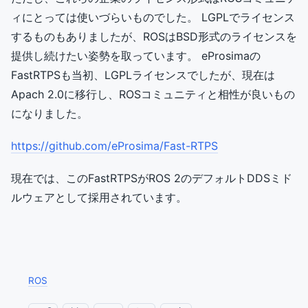
ィにとっては使いづらいものでした。 LGPLでライセンス
するものもありましたが、ROSはBSD形式のライセンスを
提供し続けたい姿勢を取っています。 eProsimaの
FastRTPSも当初、LGPLライセンスでしたが、現在は
Apach 2.0に移行し、ROSコミュニティと相性が良いもの
になりました。
https://github.com/eProsima/Fast-RTPS
現在では、このFastRTPSがROS 2のデフォルトDDSミド
ルウェアとして採用されています。
ROS