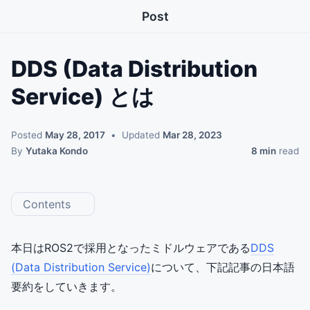
Post
DDS (Data Distribution
Service) とは
Posted
May 28, 2017
Updated
Mar 28, 2023
By
Yutaka Kondo
8 min
read
Contents
本日はROS2で採用となったミドルウェアである
DDS
(Data Distribution Service)
について、下記記事の日本語
要約をしていきます。