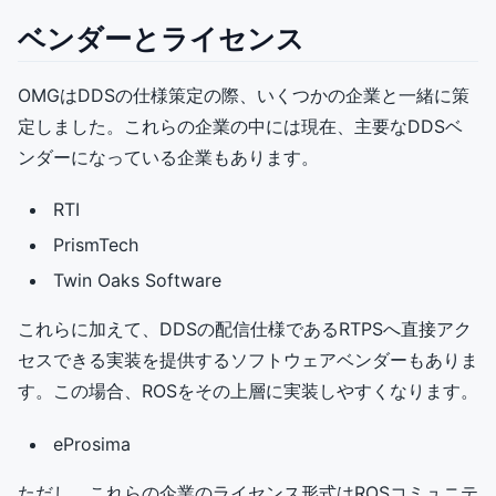
ベンダーとライセンス
OMGはDDSの仕様策定の際、いくつかの企業と一緒に策
定しました。これらの企業の中には現在、主要なDDSベ
ンダーになっている企業もあります。
RTI
PrismTech
Twin Oaks Software
これらに加えて、DDSの配信仕様であるRTPSへ直接アク
セスできる実装を提供するソフトウェアベンダーもありま
す。この場合、ROSをその上層に実装しやすくなります。
eProsima
ただし、これらの企業のライセンス形式はROSコミュニテ