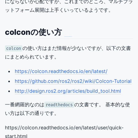
にならないか心配ですが、これまでのところ、マルチプラ
ットフォーム展開は上手くいっているようです。
colconの使い方
の使い方はまだ情報が少ないですが、以下の文書
colcon
にまとめられています。
https://colcon.readthedocs.io/en/latest/
https://github.com/ros2/ros2/wiki/Colcon-Tutorial
http://design.ros2.org/articles/build_tool.html
一番網羅的なのは
の文書です。 基本的な使
readthedocs
い方は以下の通りです。
https://colcon.readthedocs.io/en/latest/user/quick-
start.html