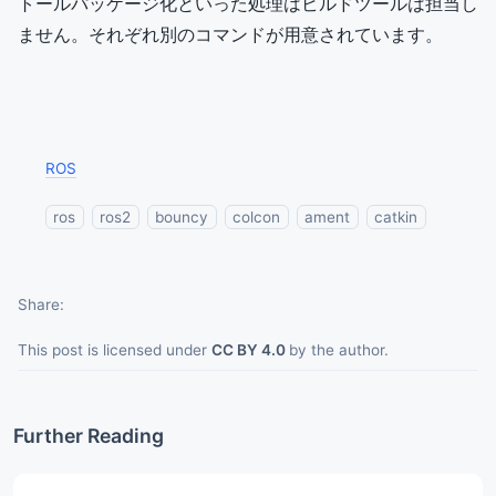
トールパッケージ化といった処理はビルドツールは担当し
ません。それぞれ別のコマンドが用意されています。
ROS
ros
ros2
bouncy
colcon
ament
catkin
Share
This post is licensed under
CC BY 4.0
by the author.
Further Reading