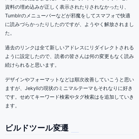
資料の埋め込みが正しく表示されたりされなかったり、
Tumblrのメニューバーなどが邪魔をしてスマフォで快適
に読みづらかったりしたのですが、ようやく解放されまし
た。
過去のリンクは全て新しいアドレスにリダイレクトされる
ように設定したので、読者の皆さんは何の変更もなく読み
続けられると思います。
デザインやフォーマットなどは順次改善していこうと思い
ますが、Jekyllの現状のミニマルテーマもそれなりに好き
です。せめてキーワード検索やタグ検索はを追加していき
ます。
ビルドツール変遷