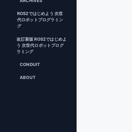
ARCHIVES
ROS2ではじめよう 次世
代ロボットプログラミン
グ
改訂新版 ROS2ではじめよ
う 次世代ロボットプログ
ラミング
CONDUIT
ABOUT