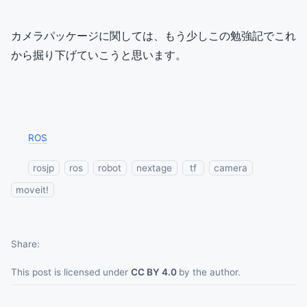
カメラパッケージに関しては、もう少しこの勉強記でこれ
から掘り下げていこうと思います。
ROS
rosjp
ros
robot
nextage
tf
camera
moveit!
Share
This post is licensed under
CC BY 4.0
by the author.