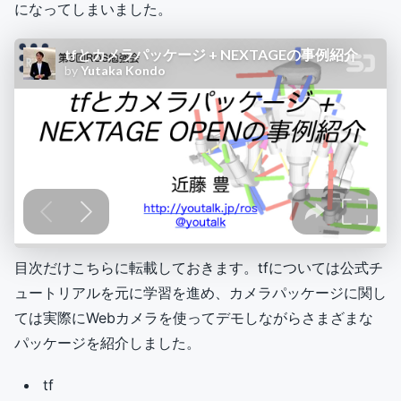
になってしまいました。
目次だけこちらに転載しておきます。tfについては公式チ
ュートリアルを元に学習を進め、カメラパッケージに関し
ては実際にWebカメラを使ってデモしながらさまざまな
パッケージを紹介しました。
tf