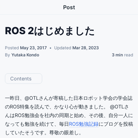
Post
ROS 2はじめました
Posted
May 23, 2017
Updated
Mar 28, 2023
By
Yutaka Kondo
3 min
read
Contents
一昨日、@OTLさんが寄稿した日本ロボット学会の学会誌
のROS特集を読んで、かなり心が動きました。 @OTLさ
んはROS勉強会を社内の同期と始め、その後、自分一人に
なっても勉強を続けて、毎日
ROS勉強記録
にブログを投稿
していたそうです。尊敬の眼差し。