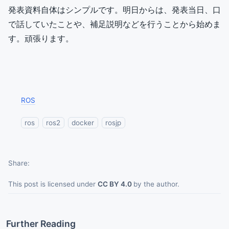
発表資料自体はシンプルです。明日からは、発表当日、口
で話していたことや、補足説明などを行うことから始めま
す。頑張ります。
ROS
ros
ros2
docker
rosjp
Share
This post is licensed under
CC BY 4.0
by the author.
Further Reading