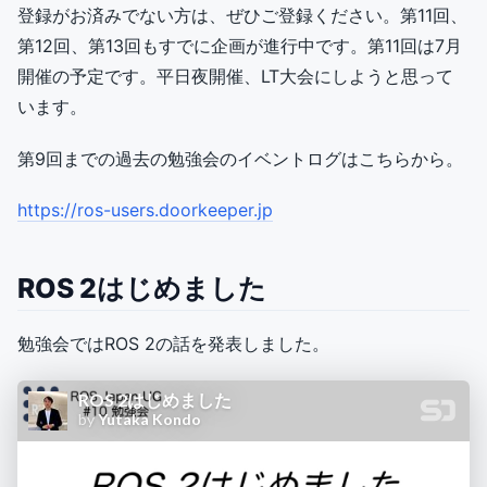
登録がお済みでない方は、ぜひご登録ください。第11回、
第12回、第13回もすでに企画が進行中です。第11回は7月
開催の予定です。平日夜開催、LT大会にしようと思って
います。
第9回までの過去の勉強会のイベントログはこちらから。
https://ros-users.doorkeeper.jp
ROS 2はじめました
勉強会ではROS 2の話を発表しました。