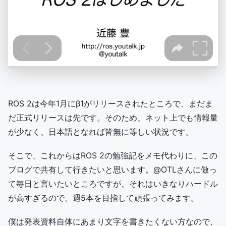
ROS 2は今年1月にβ1がリリースされたところで、まだま
だ正式リリースは先です。そのため、ネット上でも情報量
が少なく、日本語となれば皆無に等しい状況です。
そこで、これからはROS 2の勉強記をメモ代わりに、この
ブログで共有して行きたいと思います。@OTLさんに倣っ
て毎日と言いたいところですが、それはいきなりハードル
が高すぎるので、週5本を目指して頑張ってみます。
僕は発表資料自体にあまり文字を書きたくない方なので、